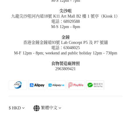
M-S 12pm - 7pm
尖沙咀
九龍尖沙咀河內道18號 K11 Art Mall B2 樓 1 號亭（Kiosk 1）
電話：68929588
M-S 12pm - 8pm
金鐘
香港金鐘金鐘道93號 Lab Concept P5 及 P7 號舖
電話：63048025
M-F 12pm - 8pm; weekend and public holiday 12pm - 730pm
食物製造廠牌照
2963809421
$
HKD
繁體中文