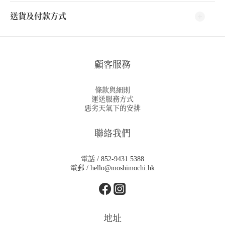
送貨及付款方式
顧客服務
條款與細則
運送服務方式
惡劣天氣下的安排
聯絡我們
電話 / 852-9431 5388
電郵 / hello@moshimochi.hk
地址