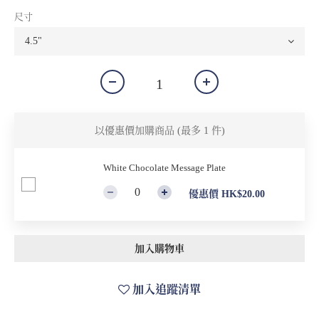
尺寸
以優惠價加購商品
(最多 1 件)
White Chocolate Message Plate
優惠價 HK$20.00
加入購物車
加入追蹤清單