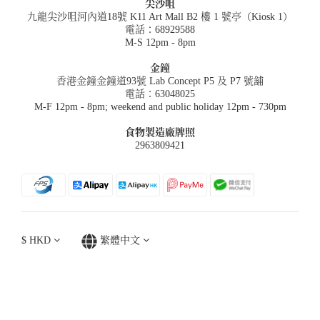
尖沙咀
九龍尖沙咀河內道18號 K11 Art Mall B2 樓 1 號亭（Kiosk 1）
電話：68929588
M-S 12pm - 8pm
金鐘
香港金鐘金鐘道93號 Lab Concept P5 及 P7 號舖
電話：63048025
M-F 12pm - 8pm; weekend and public holiday 12pm - 730pm
食物製造廠牌照
2963809421
$
HKD
繁體中文